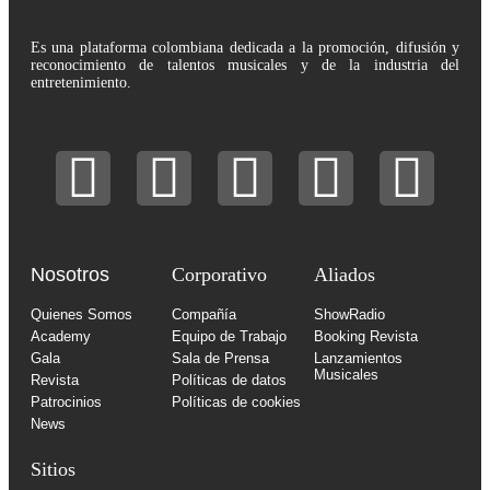
Es una plataforma colombiana dedicada a la promoción, difusión y
reconocimiento de talentos musicales y de la industria del
entretenimiento.
Nosotros
Corporativo
Aliados
Quienes Somos
Compañía
ShowRadio
Academy
Equipo de Trabajo
Booking Revista
Gala
Sala de Prensa
Lanzamientos
Musicales
Revista
Políticas de datos
Patrocinios
Políticas de cookies
News
Sitios