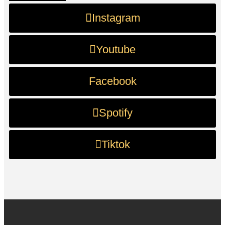
Instagram
Youtube
Facebook
Spotify
Tiktok