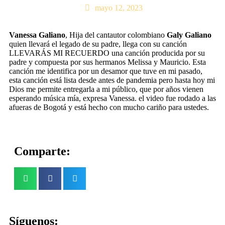
mayo 12, 2023
Vanessa Galiano
, Hija del cantautor colombiano
Galy Galiano
quien llevará el legado de su padre, llega con su canción
LLEVARÁS MI RECUERDO una canción producida por su
padre y compuesta por sus hermanos Melissa y Mauricio. Esta
canción me identifica por un desamor que tuve en mi pasado,
esta canción está lista desde antes de pandemia pero hasta hoy mi
Dios me permite entregarla a mi público, que por años vienen
esperando música mía, expresa Vanessa. el video fue rodado a las
afueras de Bogotá y está hecho con mucho cariño para ustedes.
Comparte:
Síguenos: