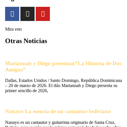
Mira esto
Otras Noticias
Mariannah y Diego presentan”La Historia de Dos
Amigos”
Dallas, Estados Unidos / Santo Domingo, República Dominicana
– 20 de marzo de 2026. El dúo Mariannah y Diego presenta su
primer sencillo de 2026,
Nanayo La esencia de un cantautor boliviano
Nanayo es un cantautor y guitarrista originario de Santa Cruz,