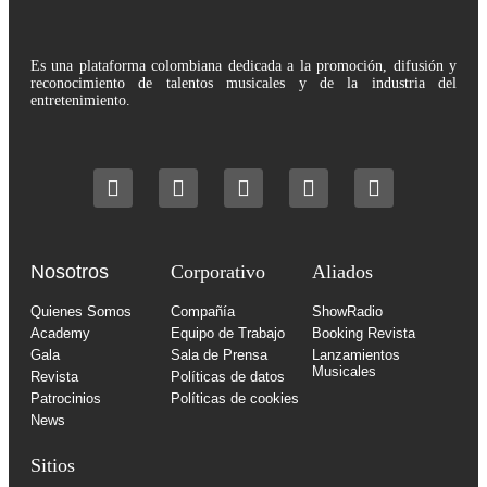
Es una plataforma colombiana dedicada a la promoción, difusión y
reconocimiento de talentos musicales y de la industria del
entretenimiento.
Nosotros
Corporativo
Aliados
Quienes Somos
Compañía
ShowRadio
Academy
Equipo de Trabajo
Booking Revista
Gala
Sala de Prensa
Lanzamientos
Musicales
Revista
Políticas de datos
Patrocinios
Políticas de cookies
News
Sitios