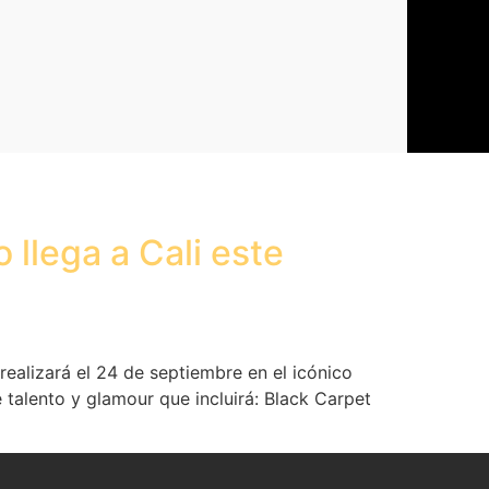
 llega a Cali este
ealizará el 24 de septiembre en el icónico
talento y glamour que incluirá: Black Carpet