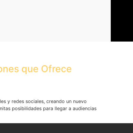
iones que Ofrece
ales y redes sociales, creando un nuevo
itas posibilidades para llegar a audiencias