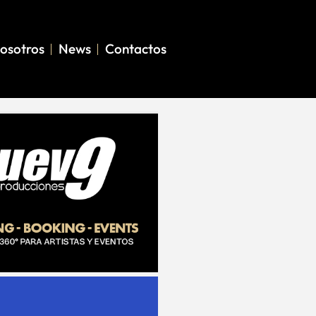
osotros
News
Contactos