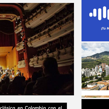
 clásica en Colombia con el