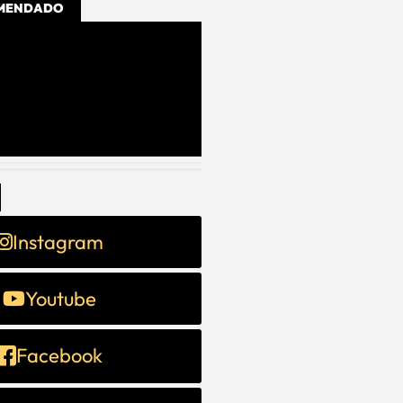
OMENDADO
Instagram
Youtube
Facebook