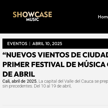
Hom
EVENTOS
ABRIL 10, 2025
“NUEVOS VIENTOS DE CIUDAD
PRIMER FESTIVAL DE MÚSICA C
DE ABRIL
Cali, abril de 2025.
La capital del Valle del Cauca se pre
sin precedentes. Del 10 al 19 de abril,