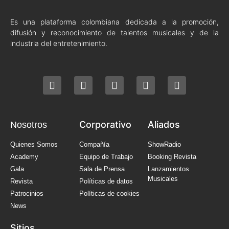
Es una plataforma colombiana dedicada a la promoción,
difusión y reconocimiento de talentos musicales y de la
industria del entretenimiento.
Corporativo
Aliados
Nosotros
Quienes Somos
Compañía
ShowRadio
Academy
Equipo de Trabajo
Booking Revista
Gala
Sala de Prensa
Lanzamientos
Musicales
Revista
Políticas de datos
Patrocinios
Políticas de cookies
News
Sitios