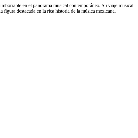
la imborrable en el panorama musical contemporáneo. Su viaje musical
 figura destacada en la rica historia de la música mexicana.