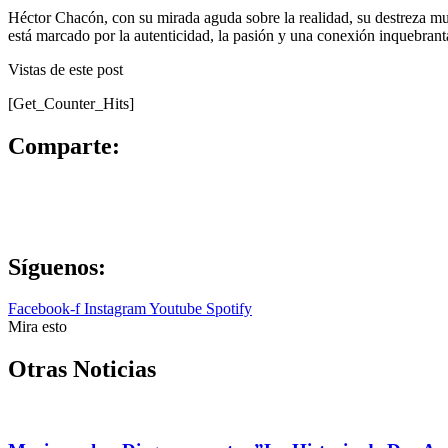
Héctor Chacón, con su mirada aguda sobre la realidad, su destreza mu
está marcado por la autenticidad, la pasión y una conexión inquebrant
Vistas de este post
[Get_Counter_Hits]
Comparte:
Síguenos:
Facebook-f
Instagram
Youtube
Spotify
Mira esto
Otras Noticias