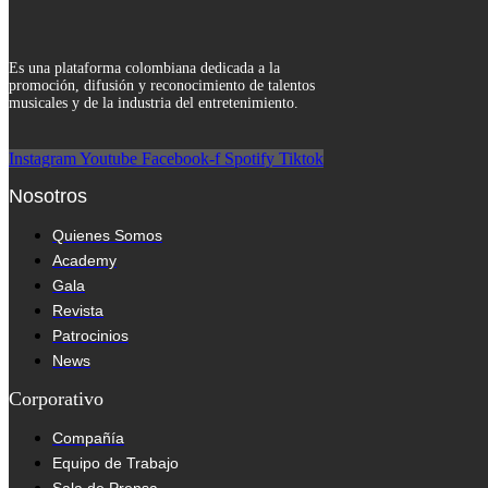
Es una plataforma colombiana dedicada a la
promoción, difusión y reconocimiento de talentos
musicales y de la industria del entretenimiento.
Instagram
Youtube
Facebook-f
Spotify
Tiktok
Nosotros
Quienes Somos
Academy
Gala
Revista
Patrocinios
News
Corporativo
Compañía
Equipo de Trabajo
Sala de Prensa