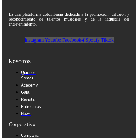
Es una plataforma colombiana dedicada a la promoción, difusión y
reconocimiento de talentos musicales y de la industria del
entretenimiento.
Instagram
Youtube
Facebook-f
Spotify
Tiktok
Nosotros
Quienes
Somos
Academy
Gala
Revista
Patrocinios
News
Corporativo
Compañía