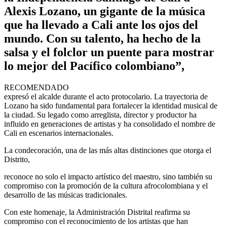
Alexis Lozano, un gigante de la música
que ha llevado a Cali ante los ojos del
mundo. Con su talento, ha hecho de la
salsa y el folclor un puente para mostrar
lo mejor del Pacífico colombiano”,
RECOMENDADO
expresó el alcalde durante el acto protocolario. La trayectoria de
Lozano ha sido fundamental para fortalecer la identidad musical de
la ciudad. Su legado como arreglista, director y productor ha
influido en generaciones de artistas y ha consolidado el nombre de
Cali en escenarios internacionales.
La condecoración, una de las más altas distinciones que otorga el
Distrito,
reconoce no solo el impacto artístico del maestro, sino también su
compromiso con la promoción de la cultura afrocolombiana y el
desarrollo de las músicas tradicionales.
Con este homenaje, la Administración Distrital reafirma su
compromiso con el reconocimiento de los artistas que han